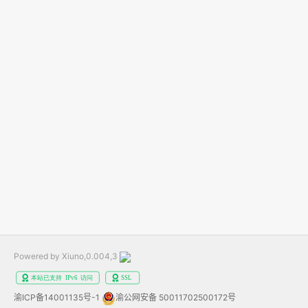
Powered by Xiuno,0.004,3
渝ICP备14001135号-1
渝公网安备 50011702500172号