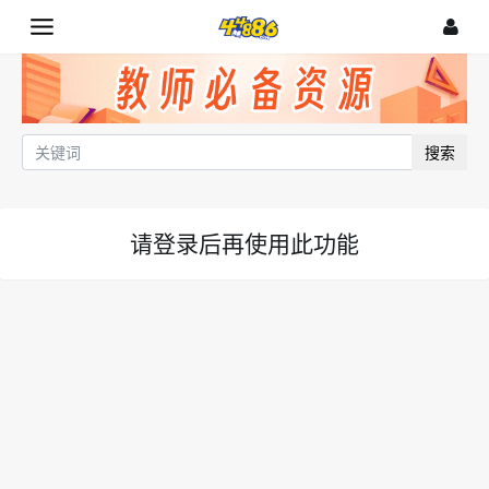
搜索
请登录后再使用此功能