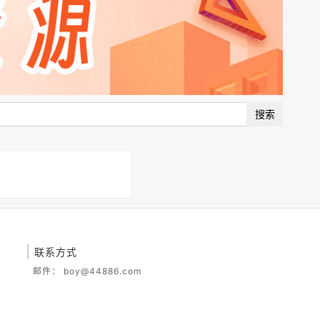
搜索
联系方式
邮件：
boy@44886.com