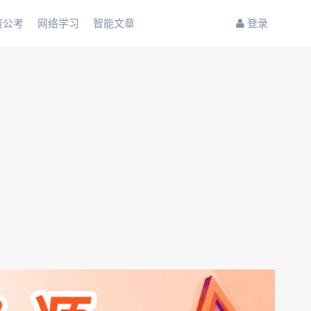
资公考
网络学习
智能文章
登录