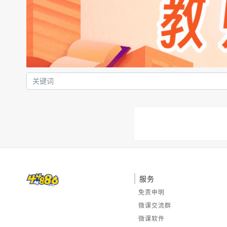
服务
免责申明
微课交流群
微课软件