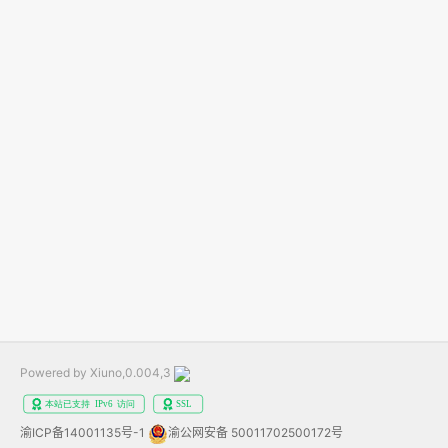
Powered by Xiuno,0.004,3
渝ICP备14001135号-1
渝公网安备 50011702500172号