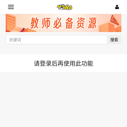
搜索
请登录后再使用此功能