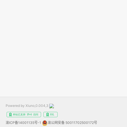
Powered by Xiuno,0.004,3
渝ICP备14001135号-1
渝公网安备 50011702500172号