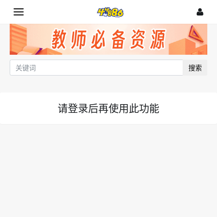
搜索
请登录后再使用此功能