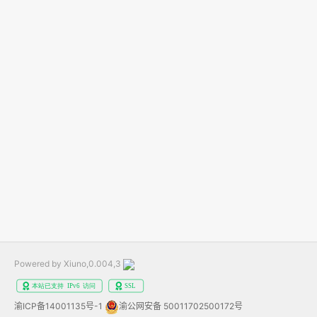
Powered by Xiuno,0.004,3
渝ICP备14001135号-1
渝公网安备 50011702500172号