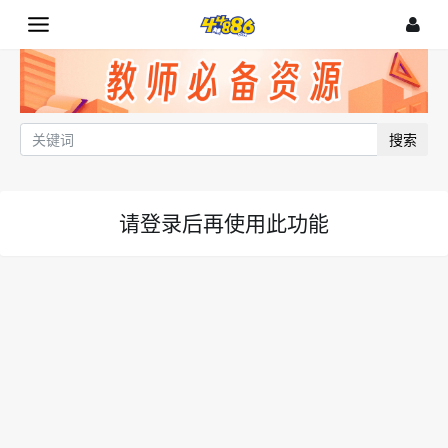
搜索
请登录后再使用此功能