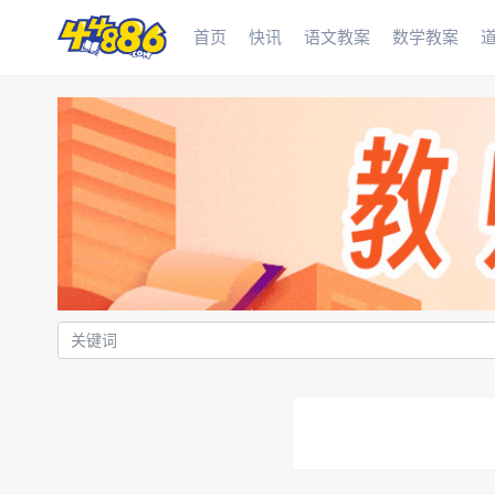
首页
快讯
语文教案
数学教案