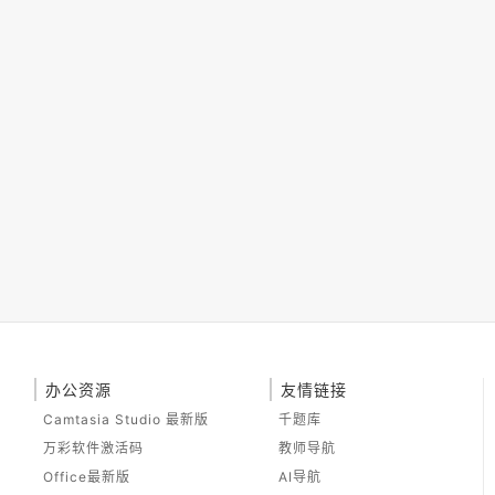
办公资源
友情链接
Camtasia Studio 最新版
千题库
万彩软件激活码
教师导航
Office最新版
AI导航