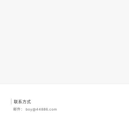
联系方式
邮件：
boy@44886.com