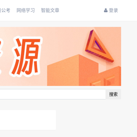
资公考
网络学习
智能文章
登录
搜索