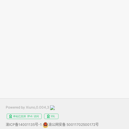
Powered by Xiuno,0.004,3
渝ICP备14001135号-1
渝公网安备 50011702500172号