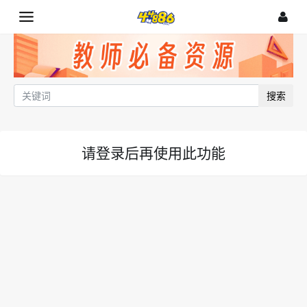
搜索
请登录后再使用此功能