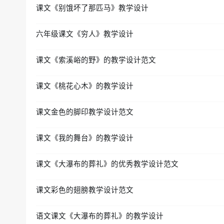
课文《别饿坏了那匹马》教学设计
六年级课文《穷人》教学设计
课文《索溪峪的野》的教学设计范文
课文《桃花心木》的教学设计
课文金色的脚印教学设计范文
课文《我的舞台》的教学设计
课文《大瀑布的葬礼》的优秀教学设计范文
课文彩色的翅膀教学设计范文
语文课文《大瀑布的葬礼》的教学设计