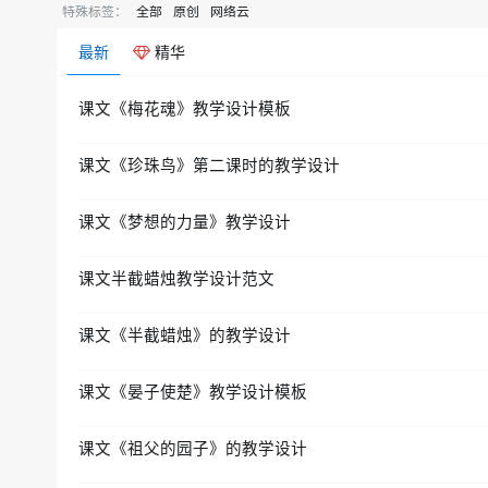
特殊标签：
全部
原创
网络云
最新
精华
课文《梅花魂》教学设计模板
课文《珍珠鸟》第二课时的教学设计
课文《梦想的力量》教学设计
课文半截蜡烛教学设计范文
课文《半截蜡烛》的教学设计
课文《晏子使楚》教学设计模板
课文《祖父的园子》的教学设计