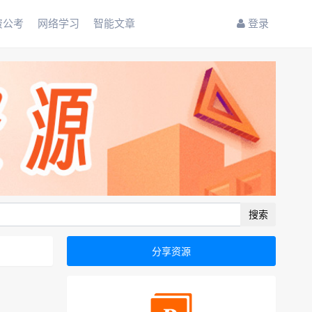
资公考
网络学习
智能文章
登录
搜索
分享资源