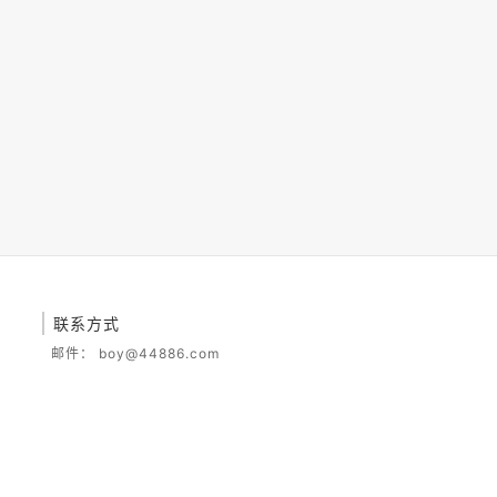
联系方式
邮件：
boy@44886.com