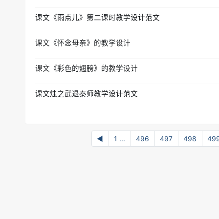
课文《雨点儿》第二课时教学设计范文
课文《怀念母亲》的教学设计
课文《彩色的翅膀》的教学设计
课文烛之武退秦师教学设计范文
◀
1 ...
496
497
498
49